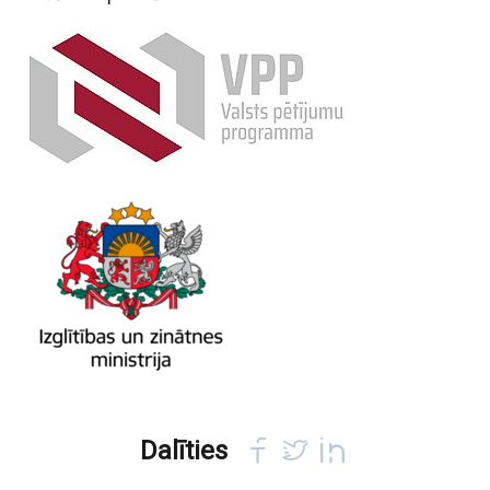
Dalīties