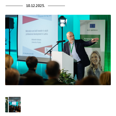
10.12.2025.