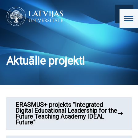
Aktuālie projekti
ERASMUS+ projekts “Integrated
Digital Educational Leadership for the
Future Teaching Academy IDEAL
Future”