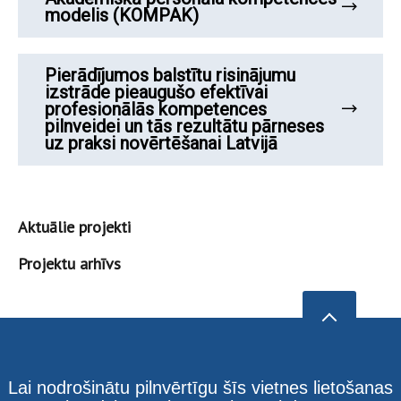
modelis (KOMPAK)
Pierādījumos balstītu risinājumu
izstrāde pieaugušo efektīvai
profesionālās kompetences
pilnveidei un tās rezultātu pārneses
uz praksi novērtēšanai Latvijā
Aktuālie projekti
Projektu arhīvs
Lai nodrošinātu pilnvērtīgu šīs vietnes lietošanas