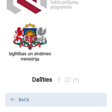
Dalīties
BACK