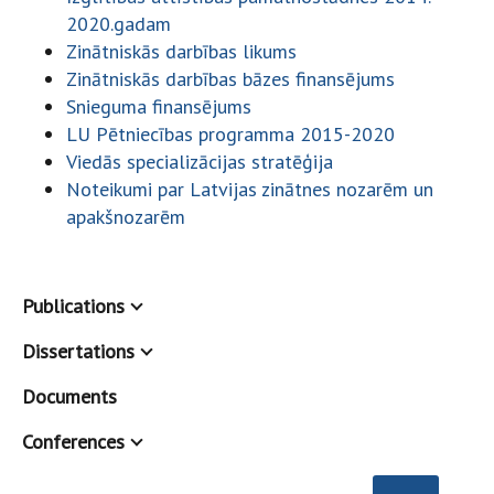
2020.gadam
Zinātniskās darbības likums
Zinātniskās darbības bāzes finansējums
Snieguma finansējums
LU Pētniecības programma 2015-2020
Viedās specializācijas stratēģija
Noteikumi par Latvijas zinātnes nozarēm un
apakšnozarēm
Publications
Dissertations
Documents
Conferences